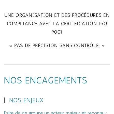
UNE ORGANISATION ET DES PROCÉDURES EN
COMPLIANCE AVEC LA CERTIFICATION ISO
9001
« PAS DE PRÉCISION SANS CONTRÔLE. »
NOS ENGAGEMENTS
NOS ENJEUX
Faire de ce groupe un acteur majeur et reconnu :