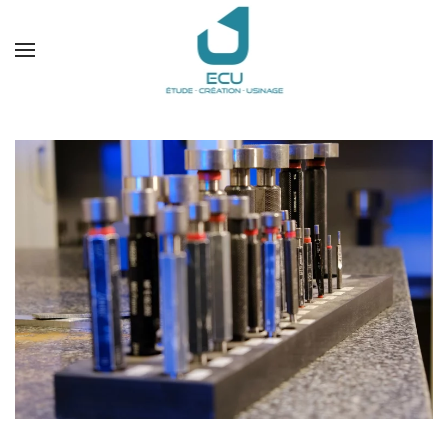
Accéder au contenu principal