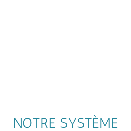
NOTRE SYSTÈME