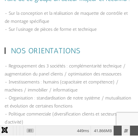
- Sur la conception et la réalisation de maquette de contrôle et
de montage spécifique
- Sur l’usinage de pièces de forme et technique
NOS ORIENTATIONS
- Regroupement des 3 sociétés : complémentarité technique /
augmentation du panel clients / optimisation des ressources
- Investissements : humains (capacitaire et compétence) /
machines / immobilier / informatique
- Organisation : standardisation de notre système / mutualisation
et évolution de certaines fonctions
- Politique commerciale (diversification clients et secteurs
d’activité)
449ms
41.866MB
81