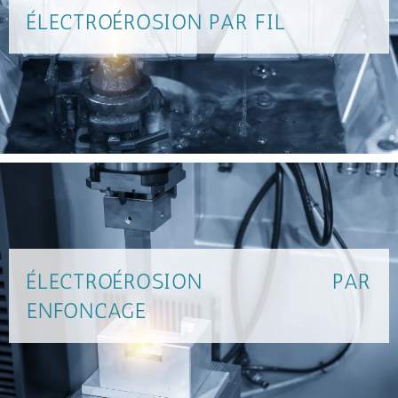
ÉLECTROÉROSION PAR FIL
ÉLECTROÉROSION PAR
ENFONCAGE