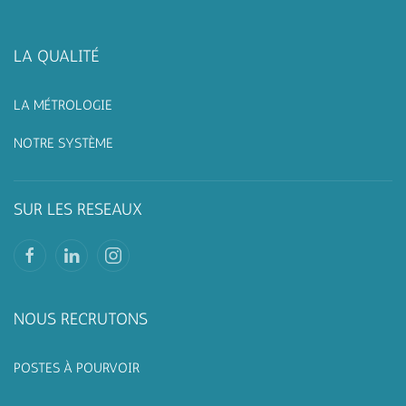
LA QUALIT
É
LA MÉTROLOGIE
NOTRE SYSTÈME
SUR LES RESEAUX
NOUS RECRUTONS
POSTES À POURVOIR