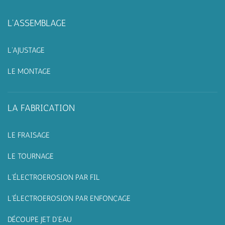
L'ASSEMBLAGE
L'AJUSTAGE
LE MONTAGE
LA FABRICATION
LE FRAISAGE
LE TOURNAGE
L'ÉLECTROEROSION PAR FIL
L'ÉLECTROEROSION PAR ENFONÇAGE
DÉCOUPE JET D'EAU