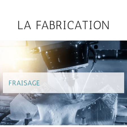
LA FABRICATION
FRAISAGE