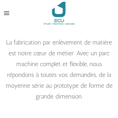
Accéder au contenu principal
La fabrication par enlèvement de matière
est notre cœur de métier. Avec un parc
machine complet et flexible, nous
répondons à toutes vos demandes, de la
moyenne série au prototype de forme de
grande dimension.