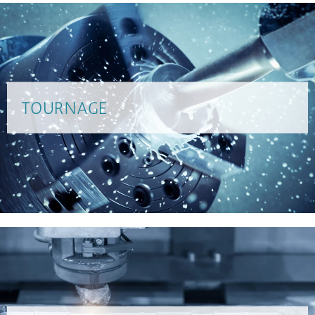
TOURNAGE