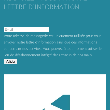
LETTRE D'INFORMATION
Votre adresse de messagerie est uniquement utilisée pour vous
envoyer notre lettre d'information ainsi que des informations
concernant nos activités. Vous pouvez à tout moment utiliser le
lien de désabonnement intégré dans chacun de nos mails.